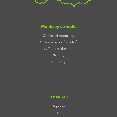
Mohlo by se hodit
Obchodní podmínky
Ochrana osobních údajů
Vyřízení reklamace
Návody
Kontakty
O nákupu
Doprava
Platba