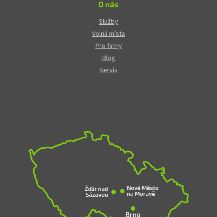
O nás
Služby
Volná místa
Pro firmy
Blog
Servis