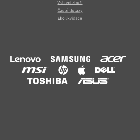
Vrácení zboží
Časté dotazy
Eko likvidace