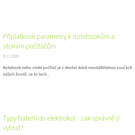
Příplatkové parametry k notebookům a
stolním počítačům
9.12.2021
Notebook nebo stolní počítač je v dnešní době neoddělitelnou součástí
našich životů. Je to tech...
Typy baterií do elektrokol - Jak správně ji
vybrat?