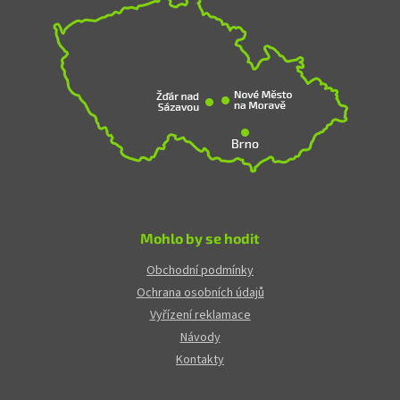
Mohlo by se hodit
Obchodní podmínky
Ochrana osobních údajů
Vyřízení reklamace
Návody
Kontakty