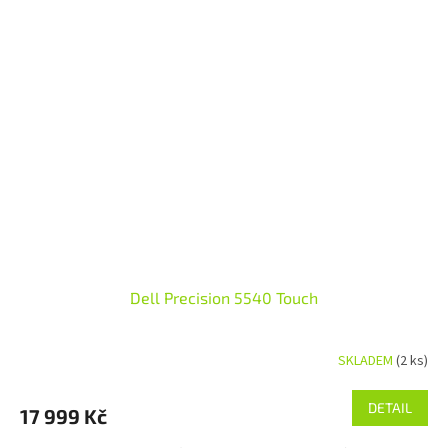
Dell Precision 5540 Touch
SKLADEM
(2 ks)
DETAIL
17 999 Kč