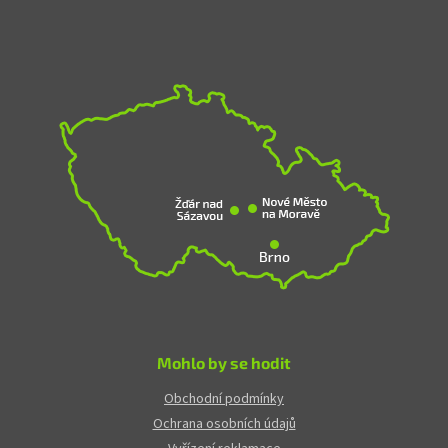
Mohlo by se hodit
Obchodní podmínky
Ochrana osobních údajů