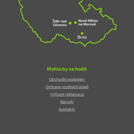
Mohlo by se hodit
Obchodní podmínky
Ochrana osobních údajů
Vyřízení reklamace
Návody
Kontakty