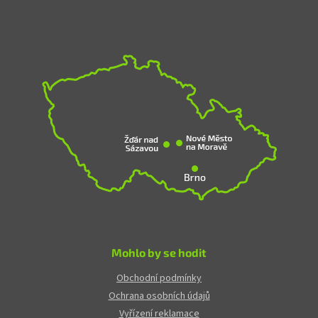
Mohlo by se hodit
Obchodní podmínky
Ochrana osobních údajů
Vyřízení reklamace