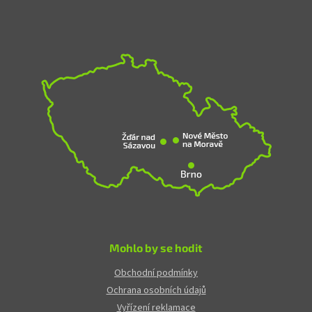
Mohlo by se hodit
Obchodní podmínky
Ochrana osobních údajů
Vyřízení reklamace