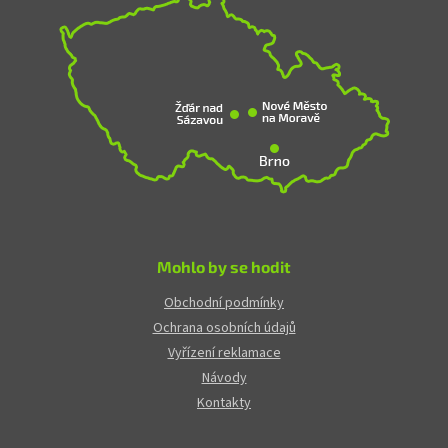
Mohlo by se hodit
Obchodní podmínky
Ochrana osobních údajů
Vyřízení reklamace
Návody
Kontakty