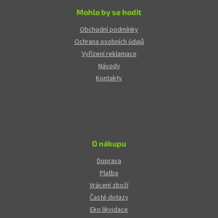
Mohlo by se hodit
Obchodní podmínky
Ochrana osobních údajů
Vyřízení reklamace
Návody
Kontakty
O nákupu
Doprava
Platba
Vrácení zboží
Časté dotazy
Eko likvidace