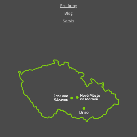
Pro firmy
Blog
Servis