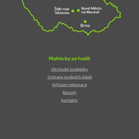
Mohlo by se hodit
Obchodní podmínky
Ochrana osobních údajů
Vyřízení reklamace
Návody
Kontakty