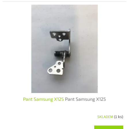
Pant Samsung X125
Pant Samsung X125
SKLADEM
(1 ks)