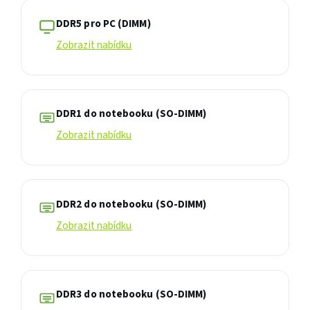
DDR5 pro PC (DIMM)
Zobrazit nabídku
DDR1 do notebooku (SO-DIMM)
Zobrazit nabídku
DDR2 do notebooku (SO-DIMM)
Zobrazit nabídku
DDR3 do notebooku (SO-DIMM)