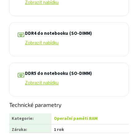
Zobrazit nabídku
DDR4 do notebooku (SO-DIMM)
Zobrazit nabídku
DDR5 do notebooku (SO-DIMM)
Zobrazit nabídku
Technické parametry
Kategorie
:
Operační paměti RAM
Záruka
:
1 rok