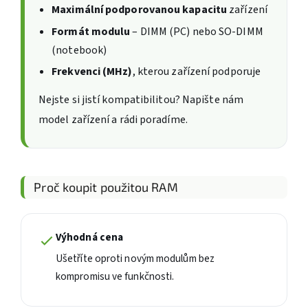
Maximální podporovanou kapacitu
zařízení
Formát modulu
– DIMM (PC) nebo SO-DIMM
(notebook)
Frekvenci (MHz)
, kterou zařízení podporuje
Nejste si jistí kompatibilitou? Napište nám
model zařízení a rádi poradíme.
Proč koupit použitou RAM
Výhodná cena
Ušetříte oproti novým modulům bez
kompromisu ve funkčnosti.