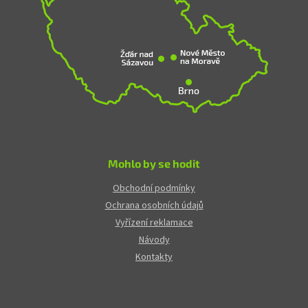
Mohlo by se hodit
Obchodní podmínky
Ochrana osobních údajů
Vyřízení reklamace
Návody
Kontakty