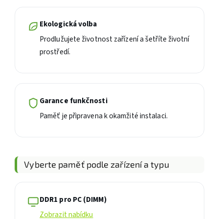
Ekologická volba
Prodlužujete životnost zařízení a šetříte životní
prostředí.
Garance funkčnosti
Paměť je připravena k okamžité instalaci.
Vyberte paměť podle zařízení a typu
DDR1 pro PC (DIMM)
Zobrazit nabídku