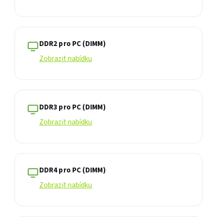
DDR2 pro PC (DIMM)
Zobrazit nabídku
DDR3 pro PC (DIMM)
Zobrazit nabídku
DDR4 pro PC (DIMM)
Zobrazit nabídku