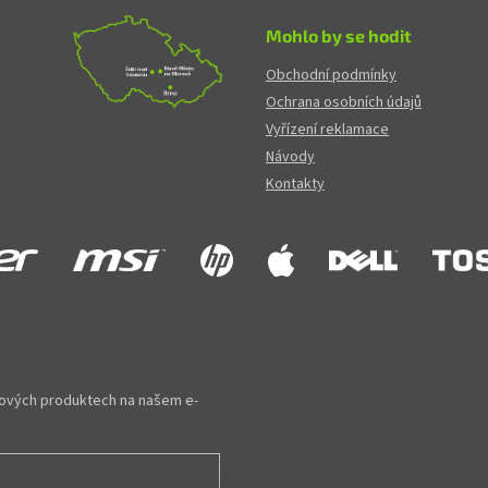
Mohlo by se hodit
Obchodní podmínky
Ochrana osobních údajů
Vyřízení reklamace
Návody
Kontakty
 nových produktech na našem e-