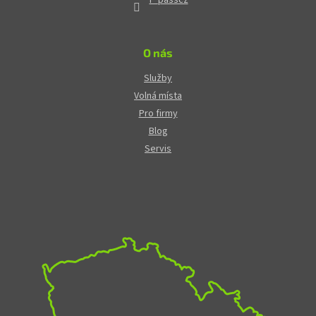
O nás
Služby
Volná místa
Pro firmy
Blog
Servis