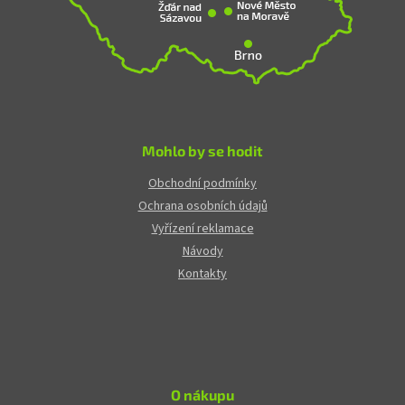
Mohlo by se hodit
Obchodní podmínky
Ochrana osobních údajů
Vyřízení reklamace
Návody
Kontakty
O nákupu