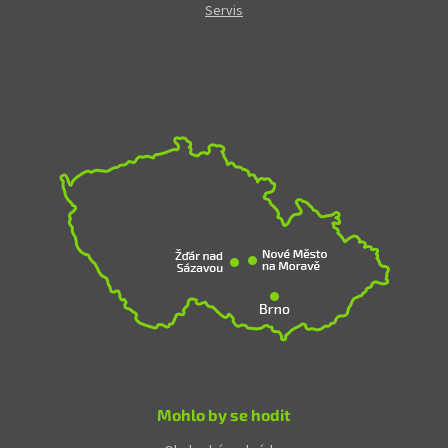
Servis
Mohlo by se hodit