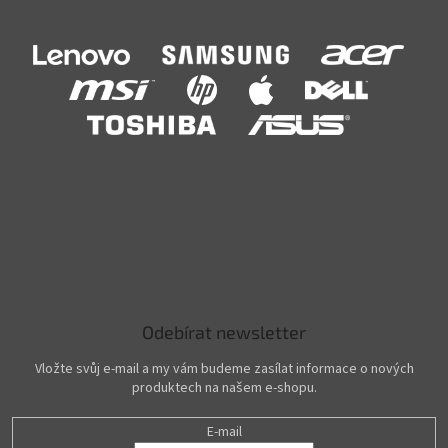
Odebírat newsletter
Vložte svůj e-mail a my vám budeme zasílat informace o nových
produktech na našem e-shopu.
E-mail