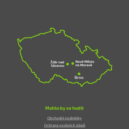
Mohlo by se hodit
Obchodní podmínky
Ochrana osobních údajů