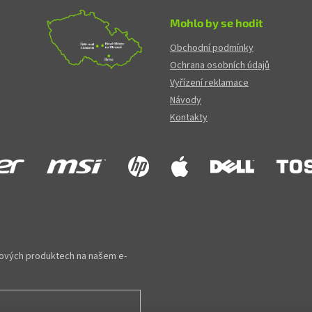
Mohlo by se hodit
Obchodní podmínky
Ochrana osobních údajů
Vyřízení reklamace
Návody
Kontakty
 nových produktech na našem e-