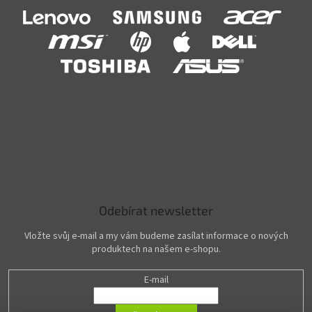
Odebírat newsletter
Vložte svůj e-mail a my vám budeme zasílat informace o nových
produktech na našem e-shopu.
E-mail