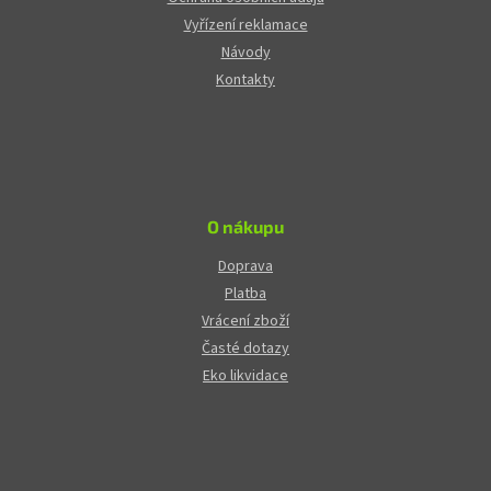
Vyřízení reklamace
Návody
Kontakty
O nákupu
Doprava
Platba
Vrácení zboží
Časté dotazy
Eko likvidace