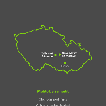
Mohlo by se hodit
Obchodní podmínky
Ochrana osobních údajů