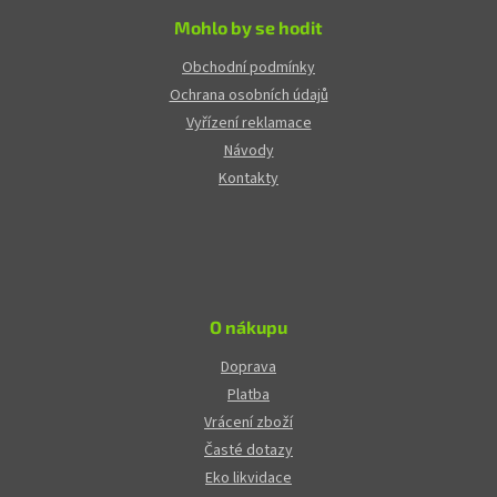
Mohlo by se hodit
Obchodní podmínky
Ochrana osobních údajů
Vyřízení reklamace
Návody
Kontakty
O nákupu
Doprava
Platba
Vrácení zboží
Časté dotazy
Eko likvidace