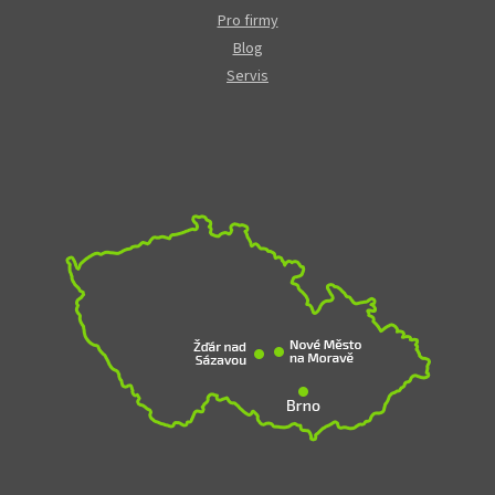
Pro firmy
Blog
Servis