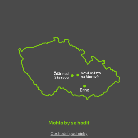
Mohlo by se hodit
Obchodní podmínky