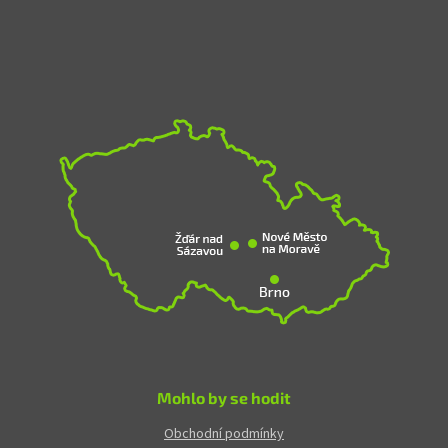
Mohlo by se hodit
Obchodní podmínky