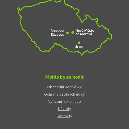
Mohlo by se hodit
Obchodní podmínky
Ochrana osobních údajů
Vyřízení reklamace
Návody
Kontakty