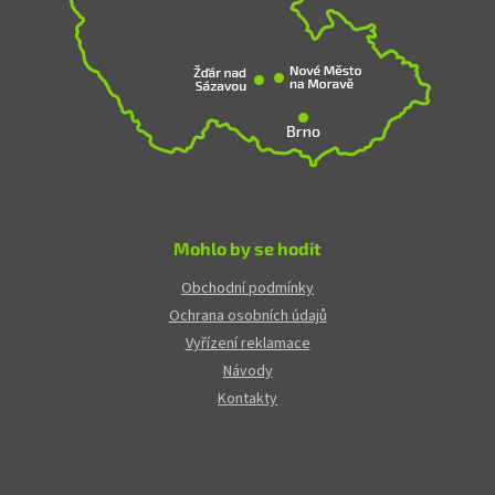
Mohlo by se hodit
Obchodní podmínky
Ochrana osobních údajů
Vyřízení reklamace
Návody
Kontakty