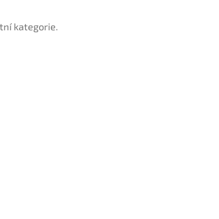
tní kategorie.