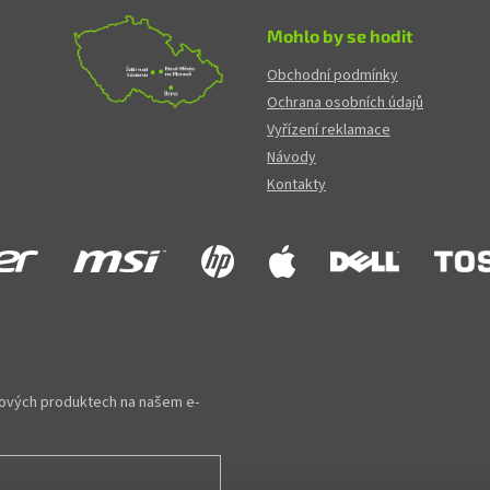
Mohlo by se hodit
Obchodní podmínky
Ochrana osobních údajů
Vyřízení reklamace
Návody
Kontakty
 nových produktech na našem e-