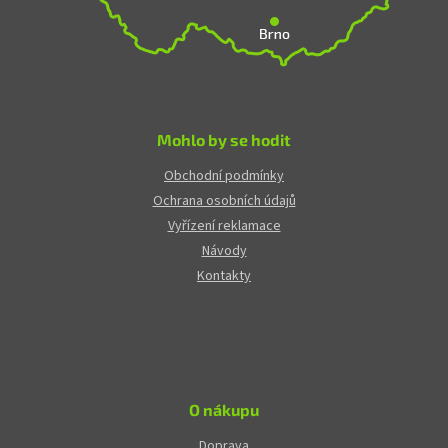
Mohlo by se hodit
Obchodní podmínky
Ochrana osobních údajů
Vyřízení reklamace
Návody
Kontakty
O nákupu
Doprava