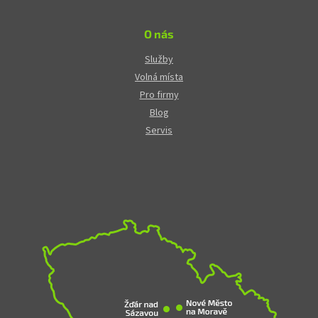
O nás
Služby
Volná místa
Pro firmy
Blog
Servis