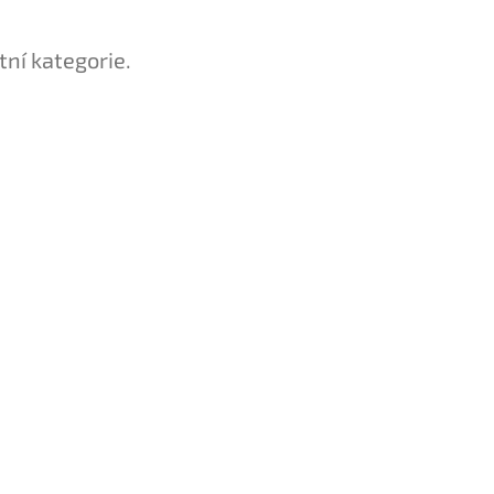
tní kategorie.