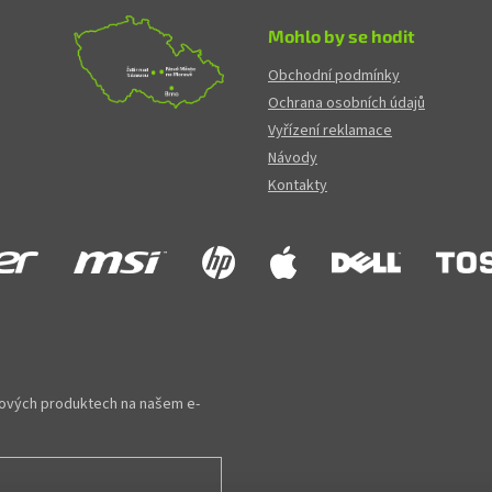
Mohlo by se hodit
Obchodní podmínky
Ochrana osobních údajů
Vyřízení reklamace
Návody
Kontakty
 nových produktech na našem e-