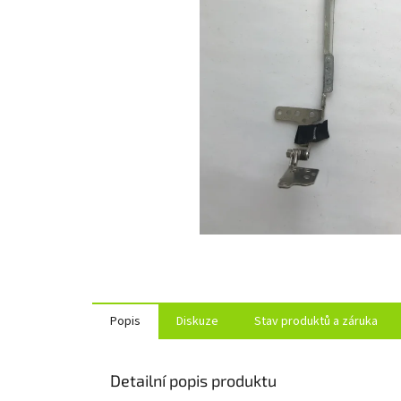
Popis
Diskuze
Stav produktů a záruka
Detailní popis produktu