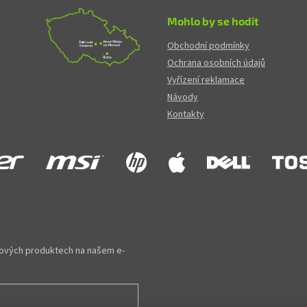
Mohlo by se hodit
Obchodní podmínky
Ochrana osobních údajů
Vyřízení reklamace
Návody
Kontakty
 nových produktech na našem e-