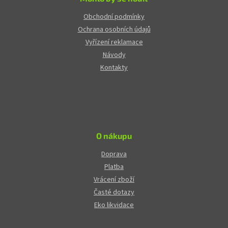
Obchodní podmínky
Ochrana osobních údajů
Vyřízení reklamace
Návody
Kontakty
O nákupu
Doprava
Platba
Vrácení zboží
Časté dotazy
Eko likvidace