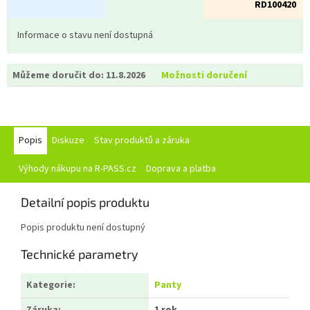
RD100420
Informace o stavu není dostupná
Můžeme doručit do:
11.8.2026
Možnosti doručení
Popis
Diskuze
Stav produktů a záruka
Výhody nákupu na R-PASS.cz
Doprava a platba
Detailní popis produktu
Popis produktu není dostupný
Technické parametry
Kategorie
:
Panty