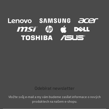
Odebírat newsletter
Vložte svůj e-mail a my vám budeme zasílat informace o nových
produktech na našem e-shopu.