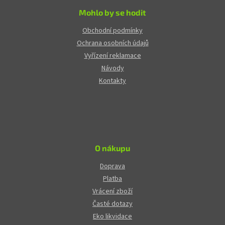
Mohlo by se hodit
Obchodní podmínky
Ochrana osobních údajů
Vyřízení reklamace
Návody
Kontakty
O nákupu
Doprava
Platba
Vrácení zboží
Časté dotazy
Eko likvidace