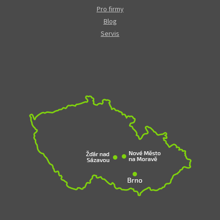
Pro firmy
Blog
Servis