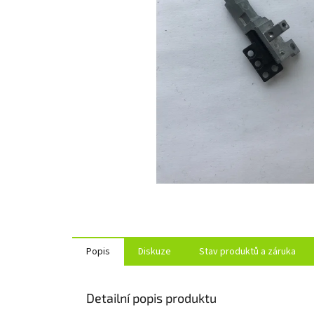
Popis
Diskuze
Stav produktů a záruka
Detailní popis produktu