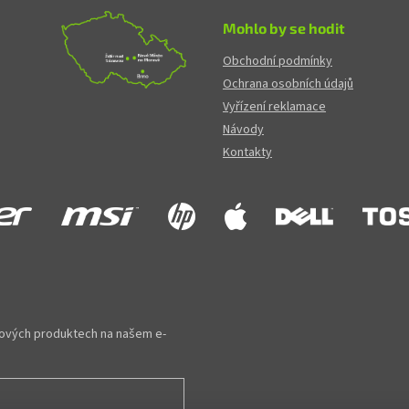
Mohlo by se hodit
Obchodní podmínky
Ochrana osobních údajů
Vyřízení reklamace
Návody
Kontakty
 nových produktech na našem e-