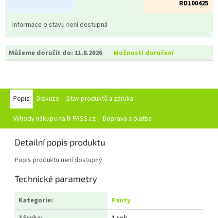
RD100425
Informace o stavu není dostupná
Můžeme doručit do:
11.8.2026
Možnosti doručení
Popis
Diskuze
Stav produktů a záruka
Výhody nákupu na R-PASS.cz
Doprava a platba
Detailní popis produktu
Popis produktu není dostupný
Technické parametry
Kategorie
:
Panty