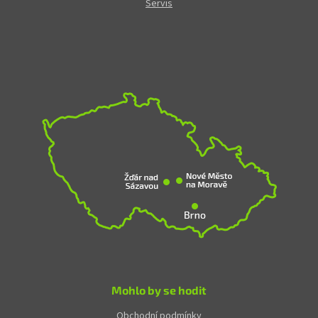
Servis
Mohlo by se hodit
Obchodní podmínky