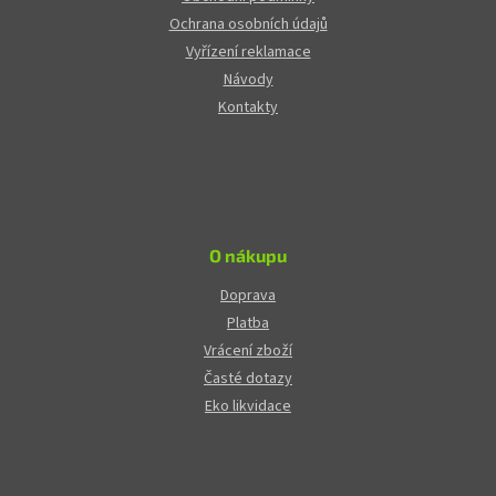
Ochrana osobních údajů
Vyřízení reklamace
Návody
Kontakty
O nákupu
Doprava
Platba
Vrácení zboží
Časté dotazy
Eko likvidace