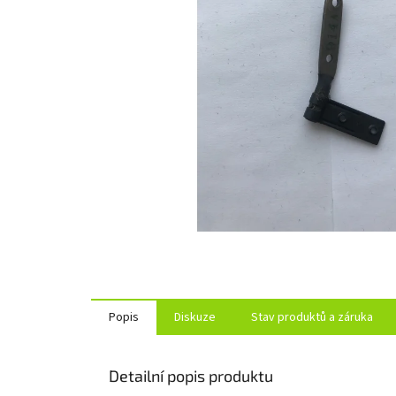
Popis
Diskuze
Stav produktů a záruka
Detailní popis produktu