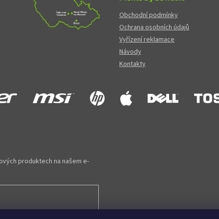
Obchodní podmínky
Ochrana osobních údajů
Vyřízení reklamace
Návody
Kontakty
 nových produktech na našem e-