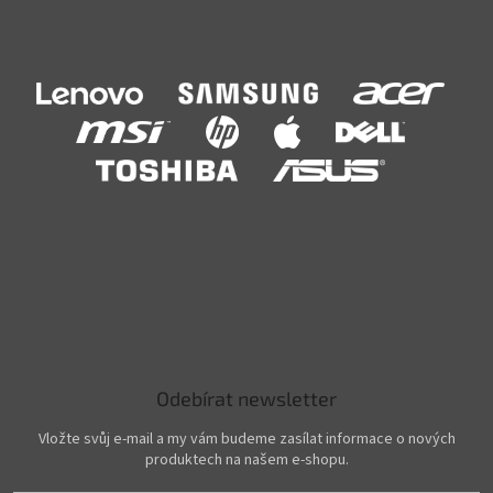
Odebírat newsletter
Vložte svůj e-mail a my vám budeme zasílat informace o nových
produktech na našem e-shopu.