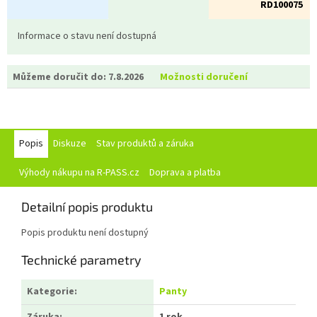
RD100075
Informace o stavu není dostupná
Můžeme doručit do:
7.8.2026
Možnosti doručení
Popis
Diskuze
Stav produktů a záruka
Výhody nákupu na R-PASS.cz
Doprava a platba
Detailní popis produktu
Popis produktu není dostupný
Technické parametry
Kategorie
:
Panty