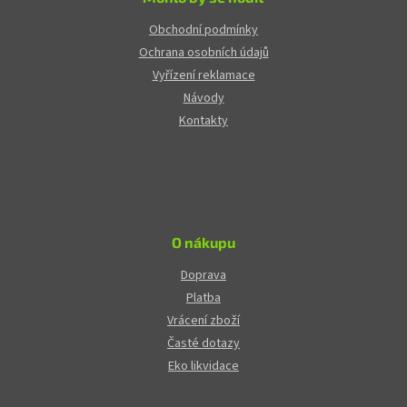
Obchodní podmínky
Ochrana osobních údajů
Vyřízení reklamace
Návody
Kontakty
O nákupu
Doprava
Platba
Vrácení zboží
Časté dotazy
Eko likvidace