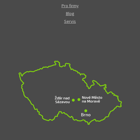
Pro firmy
Blog
Servis