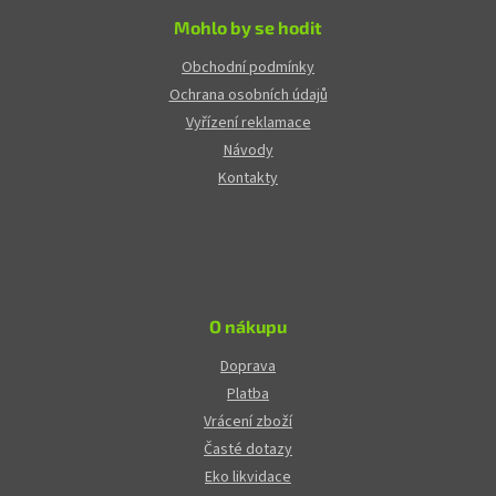
Mohlo by se hodit
Obchodní podmínky
Ochrana osobních údajů
Vyřízení reklamace
Návody
Kontakty
O nákupu
Doprava
Platba
Vrácení zboží
Časté dotazy
Eko likvidace