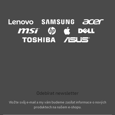
Odebírat newsletter
Vložte svůj e-mail a my vám budeme zasílat informace o nových
produktech na našem e-shopu.