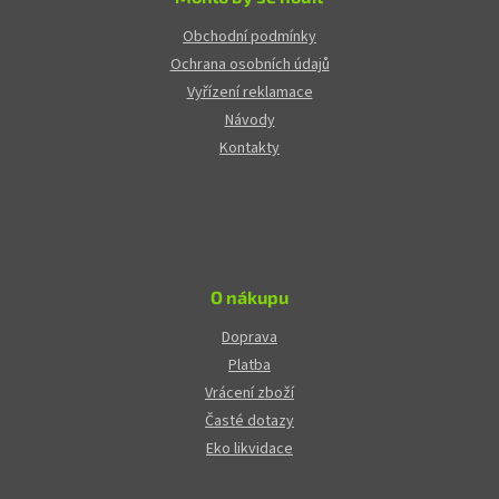
Obchodní podmínky
Ochrana osobních údajů
Vyřízení reklamace
Návody
Kontakty
O nákupu
Doprava
Platba
Vrácení zboží
Časté dotazy
Eko likvidace