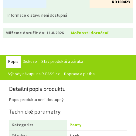
RD100423
Informace o stavu není dostupná
Můžeme doručit do:
11.8.2026
Možnosti doručení
Popis
Diskuze
Stav produktů a záruka
Výhody nákupu na R-PASS.cz
Doprava a platba
Detailní popis produktu
Popis produktu není dostupný
Technické parametry
Kategorie
:
Panty