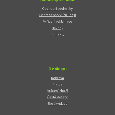
Obchodní podmínky
Ochrana osobních údajů
Vyřízení reklamace
Návody
Kontakty
O nákupu
Doprava
Platba
Vrácení zboží
Časté dotazy
Eko likvidace