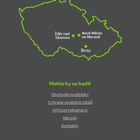
Mohlo by se hodit
Obchodní podmínky
Ochrana osobních údajů
Vyřízení reklamace
Návody
Kontakty