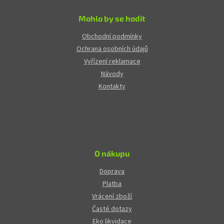
Mohlo by se hodit
Obchodní podmínky
Ochrana osobních údajů
Vyřízení reklamace
Návody
Kontakty
O nákupu
Doprava
Platba
Vrácení zboží
Časté dotazy
Eko likvidace