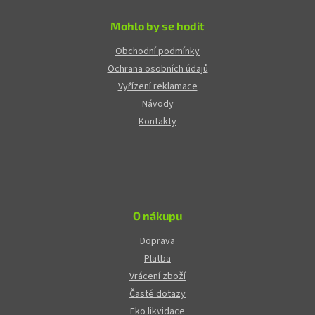
Mohlo by se hodit
Obchodní podmínky
Ochrana osobních údajů
Vyřízení reklamace
Návody
Kontakty
O nákupu
Doprava
Platba
Vrácení zboží
Časté dotazy
Eko likvidace