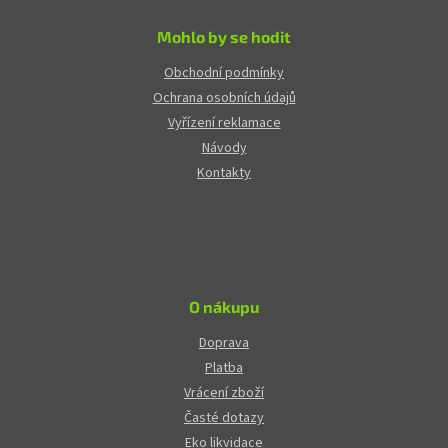
Mohlo by se hodit
Obchodní podmínky
Ochrana osobních údajů
Vyřízení reklamace
Návody
Kontakty
O nákupu
Doprava
Platba
Vrácení zboží
Časté dotazy
Eko likvidace