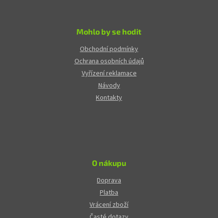
Mohlo by se hodit
Obchodní podmínky
Ochrana osobních údajů
Vyřízení reklamace
Návody
Kontakty
O nákupu
Doprava
Platba
Vrácení zboží
Časté dotazy