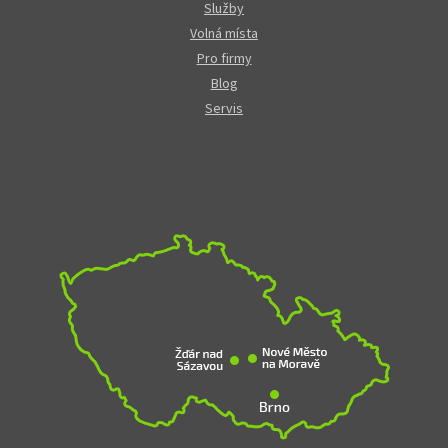
Služby
Volná místa
Pro firmy
Blog
Servis