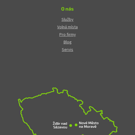
O nás
Služby
Volná místa
Pro firmy
Blog
Servis