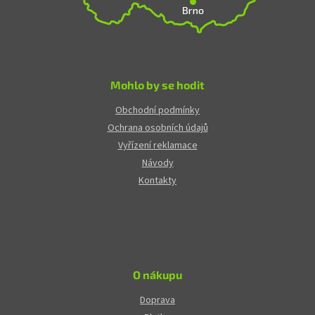
Mohlo by se hodit
Obchodní podmínky
Ochrana osobních údajů
Vyřízení reklamace
Návody
Kontakty
O nákupu
Doprava