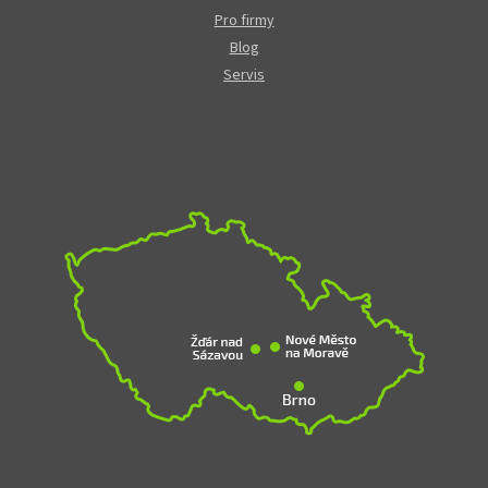
Pro firmy
Blog
Servis