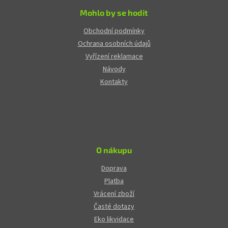
Mohlo by se hodit
Obchodní podmínky
Ochrana osobních údajů
Vyřízení reklamace
Návody
Kontakty
O nákupu
Doprava
Platba
Vrácení zboží
Časté dotazy
Eko likvidace