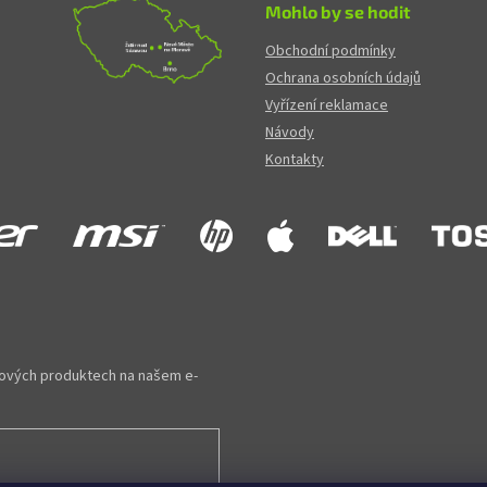
Mohlo by se hodit
Obchodní podmínky
Ochrana osobních údajů
Vyřízení reklamace
Návody
Kontakty
 nových produktech na našem e-