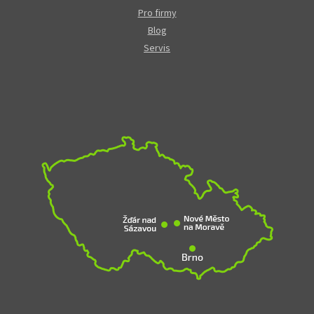
Pro firmy
Blog
Servis