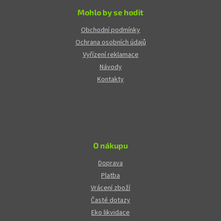
Mohlo by se hodit
Obchodní podmínky
Ochrana osobních údajů
Vyřízení reklamace
Návody
Kontakty
O nákupu
Doprava
Platba
Vrácení zboží
Časté dotazy
Eko likvidace