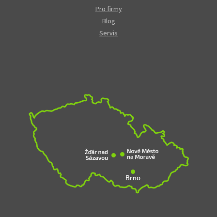
Pro firmy
Blog
Servis