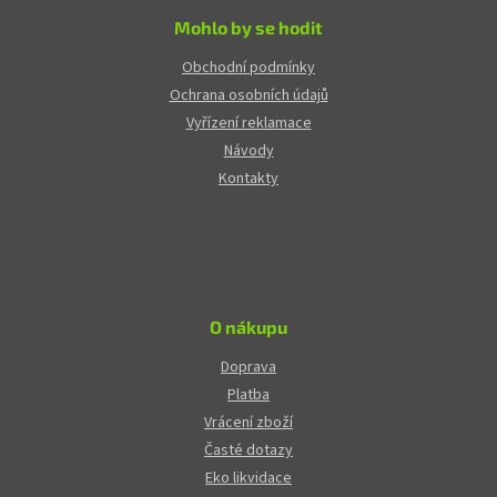
Mohlo by se hodit
Obchodní podmínky
Ochrana osobních údajů
Vyřízení reklamace
Návody
Kontakty
O nákupu
Doprava
Platba
Vrácení zboží
Časté dotazy
Eko likvidace