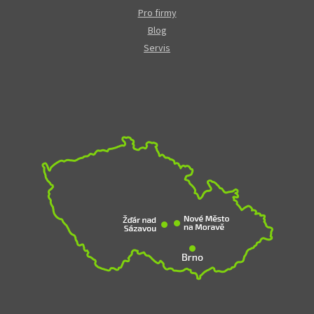
Pro firmy
Blog
Servis