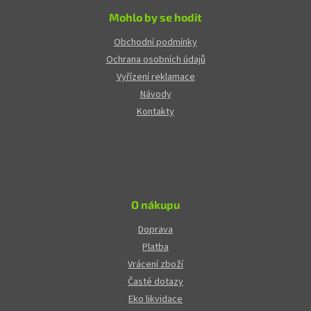
Mohlo by se hodit
Obchodní podmínky
Ochrana osobních údajů
Vyřízení reklamace
Návody
Kontakty
O nákupu
Doprava
Platba
Vrácení zboží
Časté dotazy
Eko likvidace