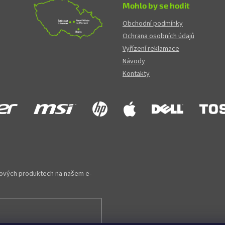
Mohlo by se hodit
Obchodní podmínky
Ochrana osobních údajů
Vyřízení reklamace
Návody
Kontakty
 nových produktech na našem e-