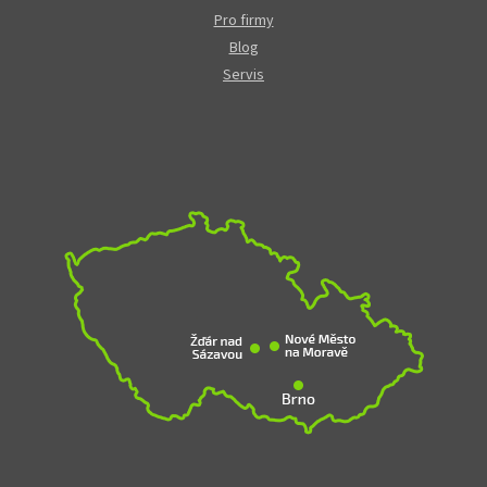
Pro firmy
Blog
Servis