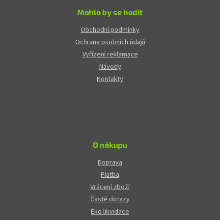
Mohlo by se hodit
Obchodní podmínky
Ochrana osobních údajů
Vyřízení reklamace
Návody
Kontakty
O nákupu
Doprava
Platba
Vrácení zboží
Časté dotazy
Eko likvidace