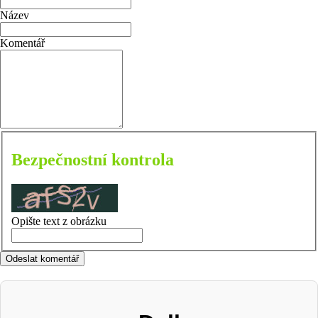
Název
Komentář
Bezpečnostní kontrola
Opište text z obrázku
Odeslat komentář