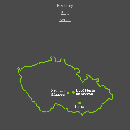
Pro firmy
Blog
Servis