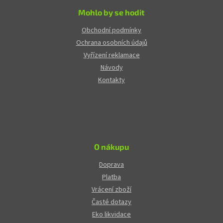
Mohlo by se hodit
Obchodní podmínky
Ochrana osobních údajů
Vyřízení reklamace
Návody
Kontakty
O nákupu
Doprava
Platba
Vrácení zboží
Časté dotazy
Eko likvidace