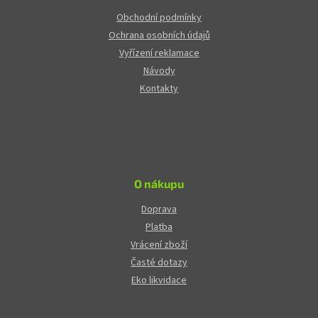
Obchodní podmínky
Ochrana osobních údajů
Vyřízení reklamace
Návody
Kontakty
O nákupu
Doprava
Platba
Vrácení zboží
Časté dotazy
Eko likvidace