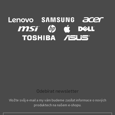
Odebírat newsletter
Vložte svůj e-mail a my vám budeme zasílat informace o nových
produktech na našem e-shopu.